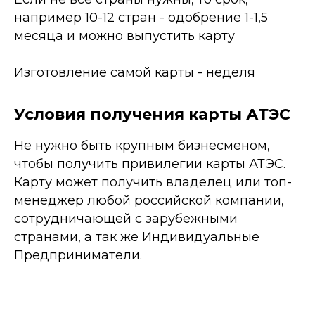
например 10-12 стран - одобрение 1-1,5
месяца и можно выпустить карту
Изготовление самой карты - неделя
Условия получения карты АТЭС
Не нужно быть крупным бизнесменом,
чтобы получить привилегии карты АТЭС.
Карту может получить владелец или топ-
менеджер любой российской компании,
сотрудничающей с зарубежными
странами, а так же Индивидуальные
Предприниматели.