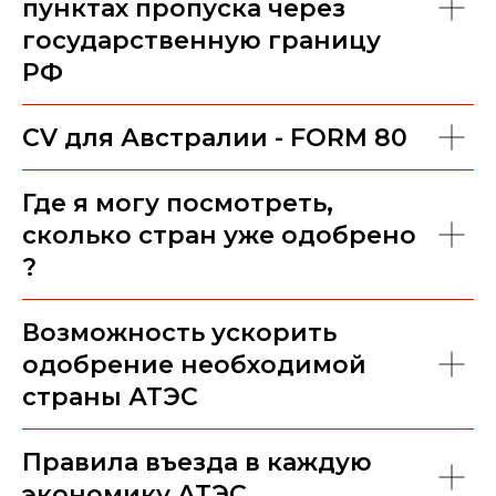
пунктах пропуска через
государственную границу
РФ
CV для Австралии - FORM 80
Где я могу посмотреть,
сколько стран уже одобрено
?
Возможность ускорить
одобрение необходимой
страны АТЭС
Правила въезда в каждую
экономику АТЭС