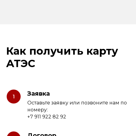
Как получить карту
АТЭС
Заявка
Оставьте заявку или позвоните нам по
номеру:
+7 911 922 82 92
Договор