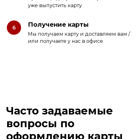
уже выпустить карту
Получение карты
Мы получаем карту и доставляем вам /
или получаете у нас в офисе
Часто задаваемые
вопросы по
оформлению карты