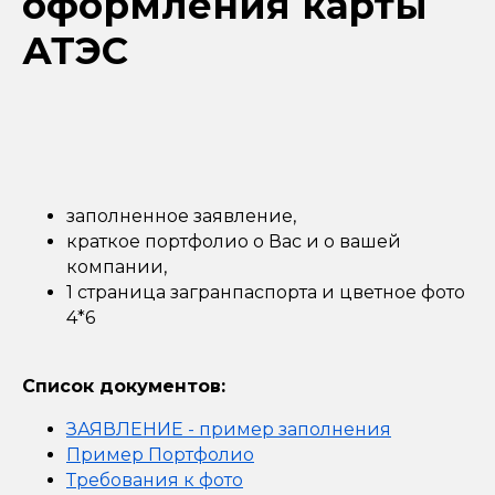
оформления карты
АТЭС
заполненное заявление,
краткое портфолио о Вас и о вашей
компании,
1 страница загранпаспорта и цветное фото
4*6
Список документов:
ЗАЯВЛЕНИЕ - пример заполнения
Пример Портфолио
Требования к фото