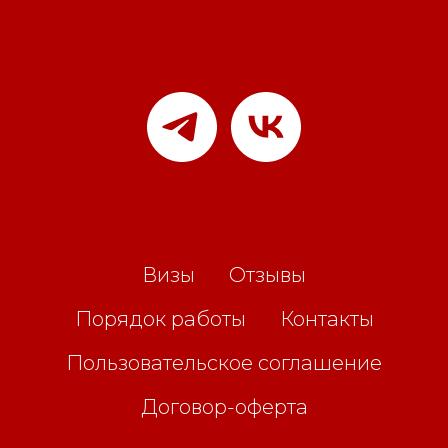
Визы
Отзывы
Порядок работы
Контакты
Пользовательское соглашение
Договор-оферта