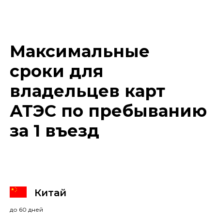
Максимальные
сроки для
владельцев карт
АТЭС по пребыванию
за 1 въезд
Китай
до 60 дней