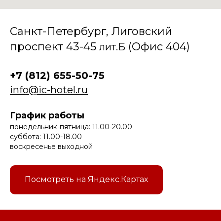
Санкт-Петербург, Лиговский
проспект 43-45
(Офис 404)
лит.Б
+7 (812) 655-50-75
info@ic-hotel.ru
График работы
понедельник-пятница: 11.00-20.00
суббота: 11.00-18.00
воскресенье выходной
Посмотреть на Яндекс.Картах