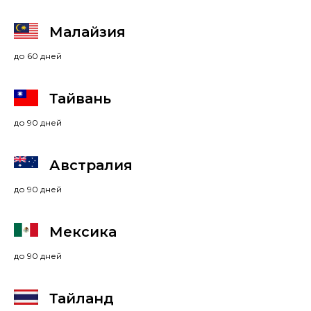
Малайзия
до 60 дней
Тайвань
до 90 дней
Австралия
до 90 дней
Мексика
до 90 дней
Тайланд