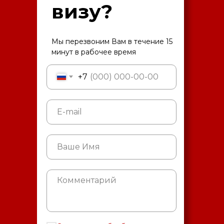
визу?
Мы перезвоним Вам в течение 15
минут в рабочее время
+7