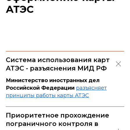
АТЭС
Система использования карт
АТЭС - разъяснения МИД РФ
Министерство иностранных дел
Российской Федерации
разъясняет
принципы работы карты АТЭС
Приоритетное прохождение
пограничного контроля в