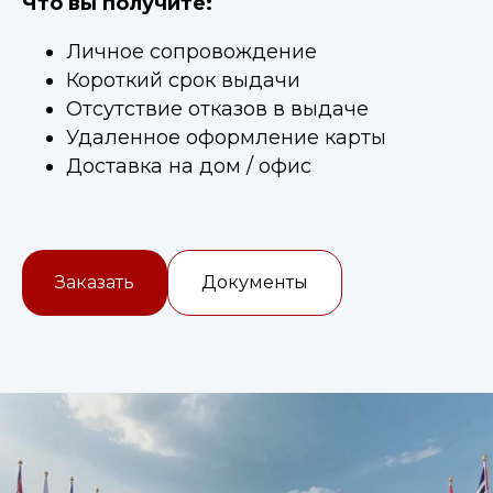
Что вы получите:
Личное сопровождение
Короткий срок выдачи
Отсутствие отказов в выдаче
Удаленное оформление карты
Доставка на дом / офис
Заказать
Документы