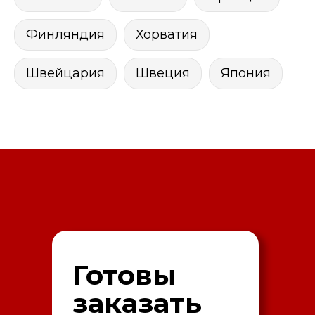
Финляндия
Хорватия
Швейцария
Швеция
Япония
Готовы
заказать