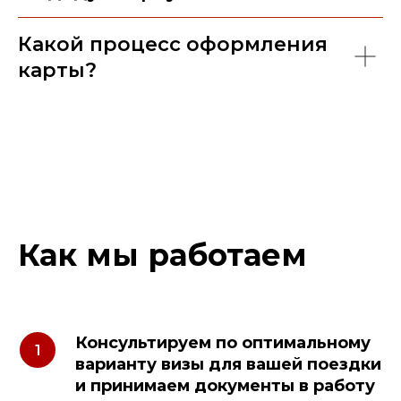
Какой процесс оформления
карты?
Как мы работаем
Консультируем по оптимальному
варианту визы для вашей поездки
и принимаем документы в работу