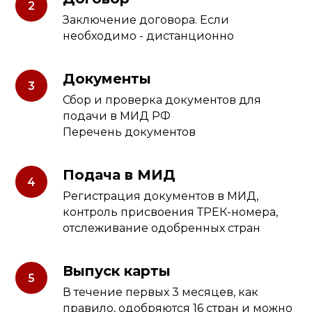
Заключение договора. Если
необходимо - дистанционно
Документы
Сбор и проверка документов для
подачи в МИД РФ
Перечень документов
Подача в МИД
Регистрация документов в МИД,
контроль присвоения ТРЕК-номера,
отслеживание одобренных стран
Выпуск карты
В течение первых 3 месяцев, как
правило, одобряются 16 стран и можно