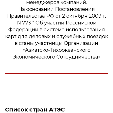
менеджеров компаний.
На основании Постановления
Правительства РФ от 2 октября 2009 г.
N 773 " Об участии Российской
Федерации в системе использования
карт для деловых и служебных поездок
в станы участницы Организации
«Азиатско-Тихоокеанского
Экономического Сотрудничества»
Список стран АТЭС