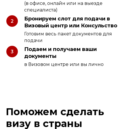
(в офисе, онлайн или на выезде
специалиста)
Бронируем слот для подачи в
Визовый центр или Консульство
Готовим весь пакет документов для
подачи
Подаем и получаем ваши
документы
в Визовом центре или вы лично
Поможем сделать
визу в страны