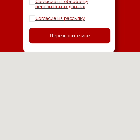
Согласие на обработку
персональных данных
Согласие на рассылку
Перезвоните мне