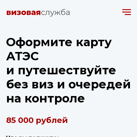
Оформите карту
АТЭС
и путешествуйте
без виз и очередей
на контроле
85 000 рублей