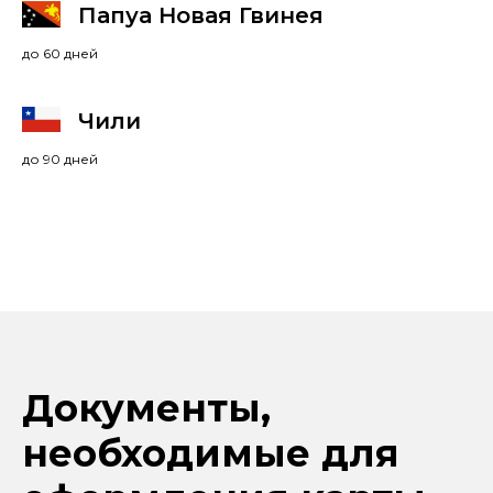
Папуа Новая Гвинея
до 60 дней
Чили
до 90 дней
Документы,
необходимые для