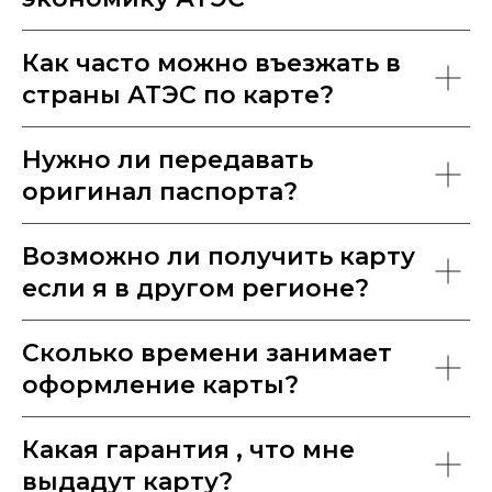
Как часто можно въезжать в
страны АТЭС по карте?
Нужно ли передавать
оригинал паспорта?
Возможно ли получить карту
если я в другом регионе?
Сколько времени занимает
оформление карты?
Какая гарантия , что мне
выдадут карту?