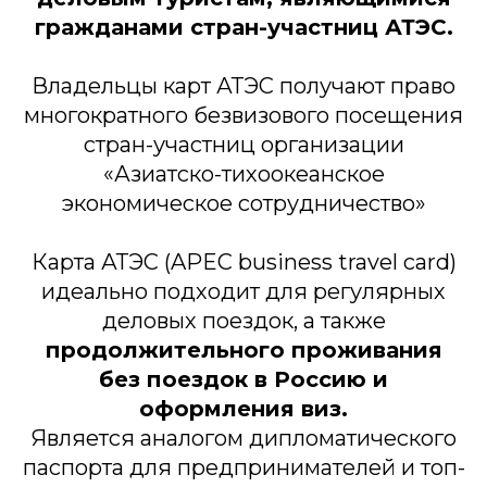
гражданами стран-участниц АТЭС.
Владельцы карт АТЭС получают право
многократного безвизового посещения
стран-участниц организации
«Азиатско-тихоокеанское
экономическое сотрудничество»
Карта АТЭС (APEC business travel card)
идеально подходит для регулярных
деловых поездок, а также
продолжительного проживания
без поездок в Россию и
оформления виз.
Является аналогом дипломатического
паспорта для предпринимателей и топ-