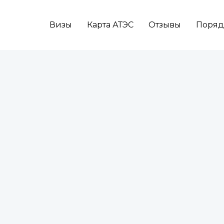
Визы
Карта АТЭС
Отзывы
Поряд