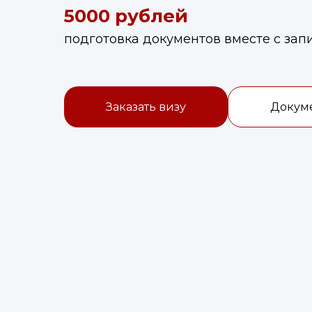
5000 рублей
подготовка документов вместе с зап
Заказать визу
Докум