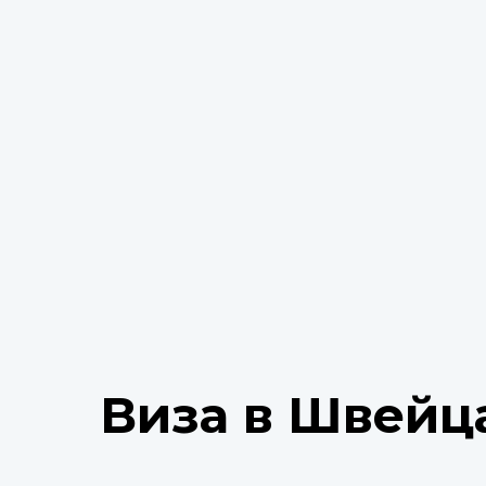
Виза в Швей