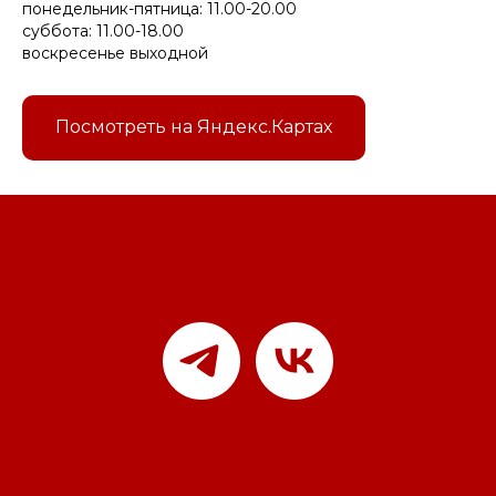
понедельник-пятница: 11.00-20.00
суббота: 11.00-18.00
воскресенье выходной
Посмотреть на Яндекс.Картах