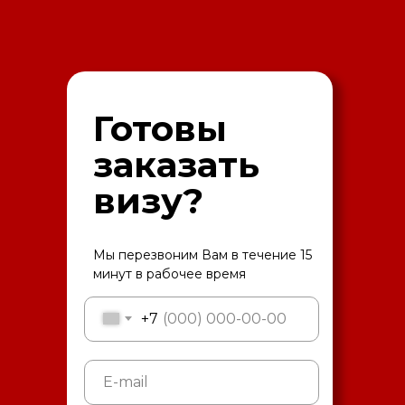
Готовы
заказать
визу?
Мы перезвоним Вам в течение 15
минут в рабочее время
+7