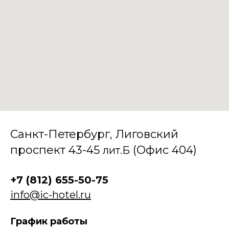
Санкт-Петербург, Лиговский
проспект 43-45
(Офис 404)
лит.Б
+7 (812) 655-50-75
info@ic-hotel.ru
График работы