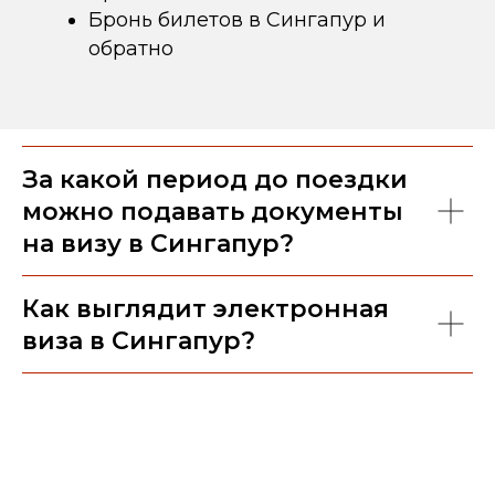
Бронь билетов в Сингапур и
обратно
За какой период до поездки
можно подавать документы
на визу в Сингапур?
Как выглядит электронная
виза в Сингапур?