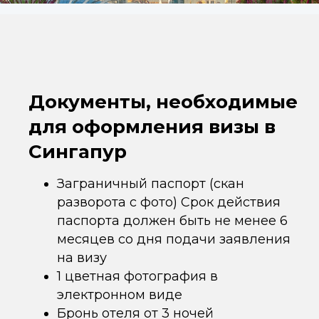
Документы, необходимые
для оформления визы в
Сингапур
Заграничный паспорт (скан
разворота с фото) Срок действия
паспорта должен быть не менее 6
месяцев со дня подачи заявления
на визу
1 цветная фотография в
электронном виде
Бронь отеля от 3 ночей