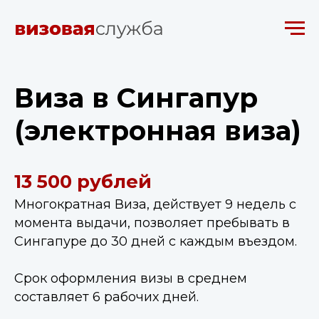
Виза в Сингапур
(электронная виза)
13 500 рублей
Многократная Виза, действует 9 недель с
момента выдачи, позволяет пребывать в
Сингапуре до 30 дней с каждым въездом.
Срок оформления визы в среднем
составляет 6 рабочих дней.