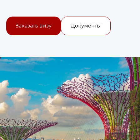
Заказать визу
Документы