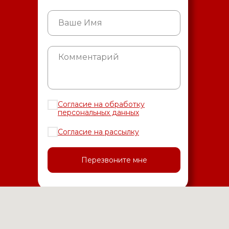
Согласие на обработку
персональных данных
Согласие на рассылку
Перезвоните мне