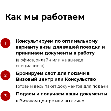
Как мы работаем
Консультируем по оптимальному
варианту визы для вашей поездки и
принимаем документы в работу
(в офисе, онлайн или на выезде
специалиста)
Бронируем слот для подачи в
Визовый центр или Консульство
Готовим весь пакет документов для подачи
Подаем и получаем ваши документы
в Визовом центре или вы лично