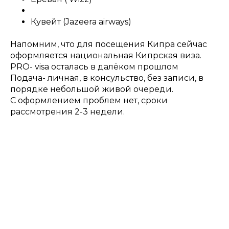
Кувейт (Jazeera airways)
Напомним, что для посещения Кипра сейчас
оформляется национальная Кипрская виза.
PRO- visa осталась в далёком прошлом
Подача- личная, в консульство, без записи, в
порядке небольшой живой очереди.
С оформлением проблем нет, сроки
рассмотрения 2-3 недели.