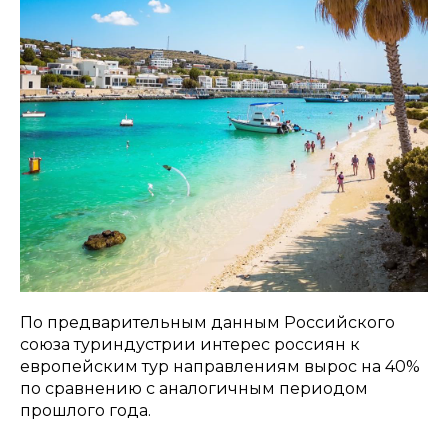
По предварительным данным Российского
союза туриндустрии интерес россиян к
европейским тур направлениям вырос на 40%
по сравнению с аналогичным периодом
прошлого года.