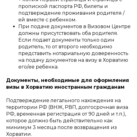
пропиской паспорта РФ, билеты и
подтверждение проживания родителя /
ей вместе с ребенком.
При подаче документов в Визовом Центре
должны присутствовать оба родителя.
Если подает документы только один
родитель, то от второго необходимо
представить нотариальную доверенность
на подачу документов на визу в Хорватию
его/ее ребенка.
Документы, необходимые для оформления
визы в Хорватию иностранным гражданам
Подтверждение легального нахождения на
территории РФ (ВНЖ, РВП, долгосрочная виза
РФ, временная регистрация от 90 дней и т.п.),
которое должно быть действительно как
минимум 3 месяца после возвращения из
Хорватии.