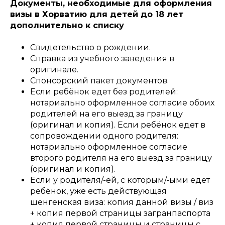
Документы, необходимые для оформления
визы в Хорватию для детей до 18 лет
дополнительно к списку
Свидетельство о рождении.
Справка из учебного заведения в
оригинале.
Спонсорский пакет документов.
Если ребёнок едет без родителей:
нотариально оформленное согласие обоих
родителей на его выезд за границу
(оригинал и копия). Если ребёнок едет в
сопровождении одного родителя:
нотариально оформленное согласие
второго родителя на его выезд за границу
(оригинал и копия).
Если у родителя/-ей, с которым/-ыми едет
ребёнок, уже есть действующая
шенгенская виза: копия данной визы / виз
+ копия первой страницы загранпаспорта
+ копия первой страницы и страницы с