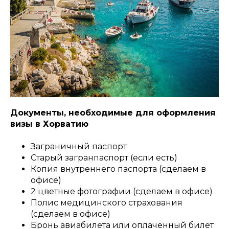
Документы, необходимые для оформления
визы в Хорватию
Заграничный паспорт
Старый загранпаспорт (если есть)
Копия внутреннего паспорта (сделаем в
офисе)
2 цветные фотографии (сделаем в офисе)
Полис медицинского страхования
(сделаем в офисе)
Бронь авиабилета или оплаченный билет