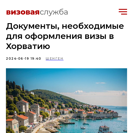
Документы, необходимые
для оформления визы в
Хорватию
2024-06-19 19:40
ШЕНГЕН