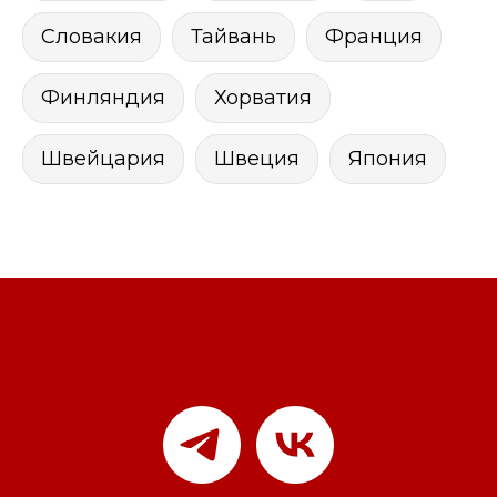
Словакия
Тайвань
Франция
Финляндия
Хорватия
Швейцария
Швеция
Япония