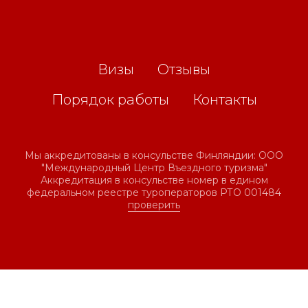
Визы
Отзывы
Порядок работы
Контакты
Мы аккредитованы в консульстве Финляндии: ООО
"Международный Центр Въездного туризма"
Аккредитация в консульстве номер в едином
федеральном реестре туроператоров РТО 001484
проверить