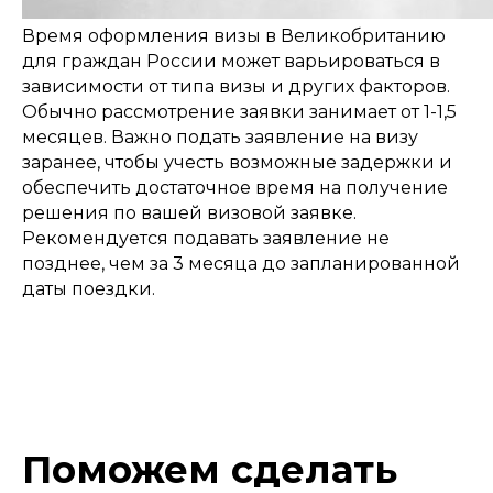
Время оформления визы в Великобританию
для граждан России может варьироваться в
зависимости от типа визы и других факторов.
Обычно рассмотрение заявки занимает от 1-1,5
месяцев. Важно подать заявление на визу
заранее, чтобы учесть возможные задержки и
обеспечить достаточное время на получение
решения по вашей визовой заявке.
Рекомендуется подавать заявление не
позднее, чем за 3 месяца до запланированной
даты поездки.
Поможем сделать