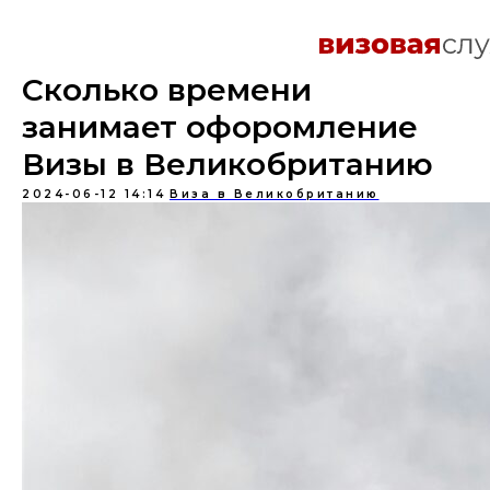
Сколько времени
занимает офоромление
Визы в Великобританию
2024-06-12 14:14
Виза в Великобританию